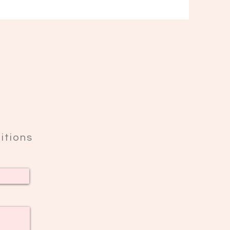
itions