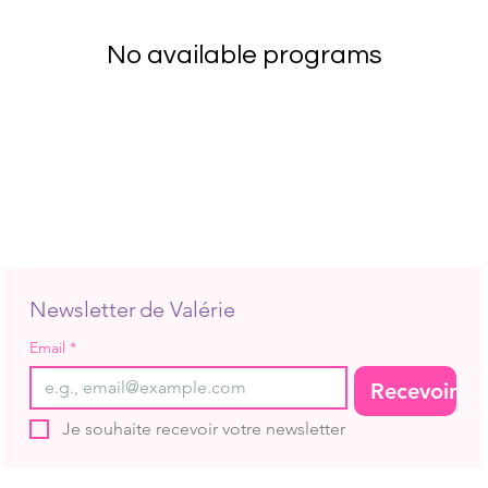
No available programs
Newsletter de Valérie
Email
*
Recevoir
Je souhaite recevoir votre newsletter