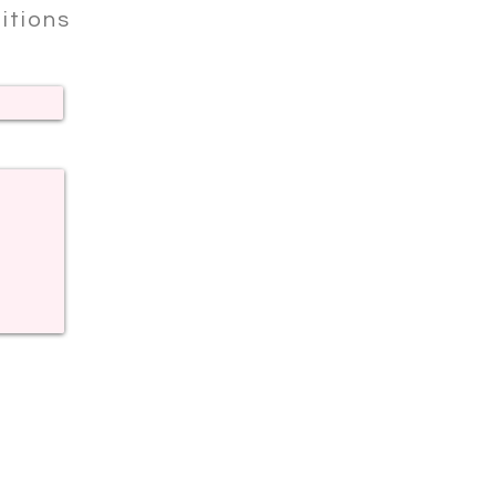
itions