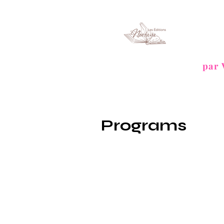
par
Programs