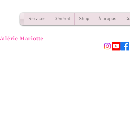
Services
Général
Shop
À propos
Co
Valérie Mariotte